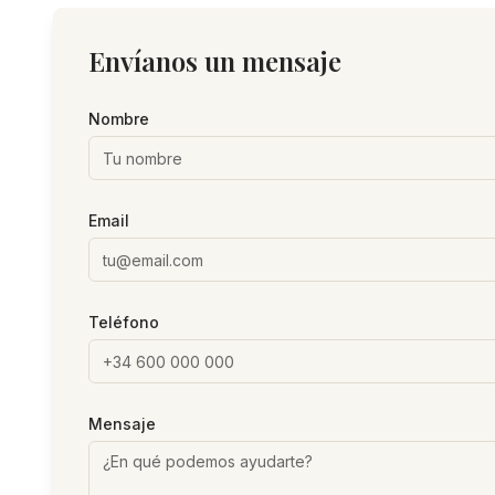
Envíanos un mensaje
Nombre
Email
Teléfono
Mensaje