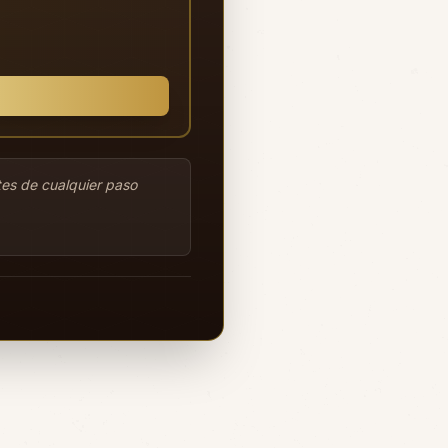
tes de cualquier paso