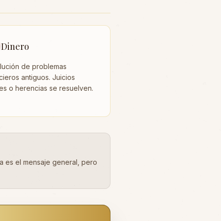
Dinero
lución de problemas
cieros antiguos. Juicios
les o herencias se resuelven.
a es el mensaje general, pero