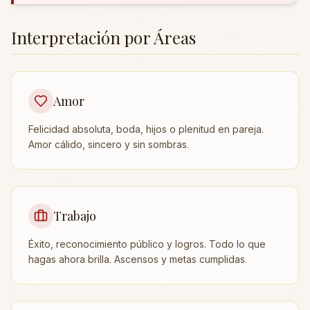
Interpretación por Áreas
Amor
Felicidad absoluta, boda, hijos o plenitud en pareja.
Amor cálido, sincero y sin sombras.
Trabajo
Éxito, reconocimiento público y logros. Todo lo que
hagas ahora brilla. Ascensos y metas cumplidas.