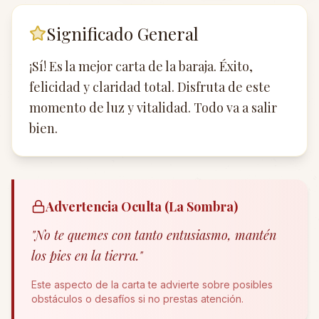
Significado General
¡Sí! Es la mejor carta de la baraja. Éxito,
felicidad y claridad total. Disfruta de este
momento de luz y vitalidad. Todo va a salir
bien.
Advertencia Oculta (La Sombra)
"
No te quemes con tanto entusiasmo, mantén
los pies en la tierra.
"
Este aspecto de la carta te advierte sobre posibles
obstáculos o desafíos si no prestas atención.